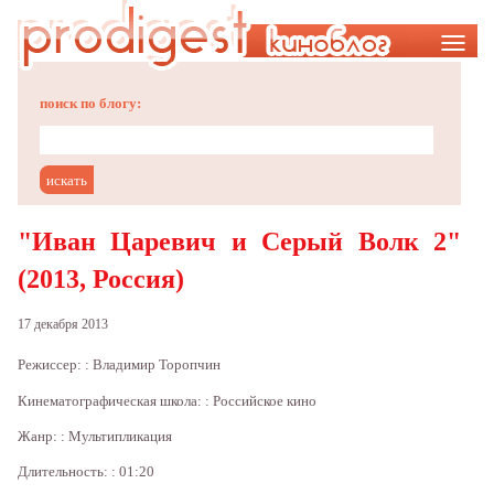
Меню
поиск по блогу:
"Иван Царевич и Серый Волк 2"
(2013, Россия)
17 декабря 2013
Режиссер: : Владимир Торопчин
Кинематографическая школа: : Российское кино
Жанр: : Мультипликация
Длительность: : 01:20