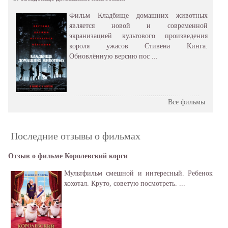
Фильм Кладбище домашних животных
является новой и современной
экранизацией культового произведения
короля ужасов Стивена Кинга.
Обновлённую версию пос ...
Все фильмы
Последние отзывы о фильмах
Отзыв о фильме Королевский корги
Мультфильм смешной и интересный. Ребенок
хохотал. Круто, советую посмотреть. ...