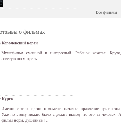
Все фильмы
отзывы о фильмах
 Королевский корги
Мультфильм смешной и интересный. Ребенок хохотал. Круто,
советую посмотреть. ...
 Курск
Именно с этого грязного момента началось правление пук-ин-эна.
Уже по этому можно было с делать вывод что это за человек. А
фильм норм, душевный! ...