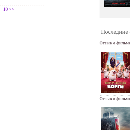
10
>>
Последние 
Отзыв о фильме
Отзыв о фильме