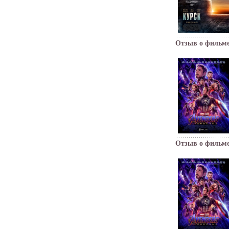
Отзыв о фильм
Отзыв о фильм