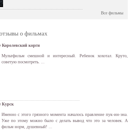
Все фильмы
отзывы о фильмах
 Королевский корги
Мультфильм смешной и интересный. Ребенок хохотал. Круто,
советую посмотреть. ...
 Курск
Именно с этого грязного момента началось правление пук-ин-эна.
Уже по этому можно было с делать вывод что это за человек. А
фильм норм, душевный! ...