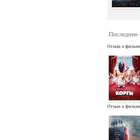
Последние 
Отзыв о фильме
Отзыв о фильме