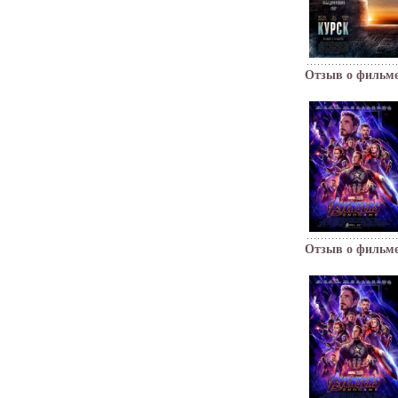
Отзыв о фильм
Отзыв о фильм