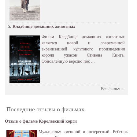
5.
Кладбище домашних животных
Фильм Кладбище домашних животных
является новой и современной
экранизацией культового произведения
короля ужасов Стивена Кинга.
Обновлённую версию пос ...
Все фильмы
Последние отзывы о фильмах
Отзыв о фильме Королевский корги
Мультфильм смешной и интересный. Ребенок