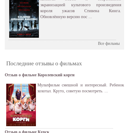
экранизацией культового произведения
короля ужасов Стивена Кинга.
Обновлённую версию пос ...
Все фильмы
Последние отзывы о фильмах
Отзыв о фильме Королевский корги
Мультфильм смешной и интересный. Ребенок
хохотал. Круто, советую посмотреть. ...
Отзыв о фильме Курск