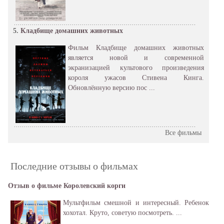
5.
Кладбище домашних животных
Фильм Кладбище домашних животных
является новой и современной
экранизацией культового произведения
короля ужасов Стивена Кинга.
Обновлённую версию пос ...
Все фильмы
Последние отзывы о фильмах
Отзыв о фильме Королевский корги
Мультфильм смешной и интересный. Ребенок
хохотал. Круто, советую посмотреть. ...