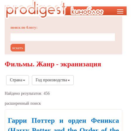
Меню
поиск по блогу:
Фильмы. Жанр - экранизация
Страна
Год производства
Найдено результатов: 456
расширенный поиск
Гарри Поттер и орден Феникса
(Harry Potter and the Order of the