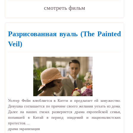
cмотреть фильм
Разрисованная вуаль
(The Painted
Veil)
Уолтер Фейн влюбляется в Китти и предлагает ей замужество.
Девушка соглашается по причине своего желания уехать из дома.
Далее на наших глазах развернется драма европейской семьи,
попавшей в Китай в период эпидемий и националистских
протестов. ...
драма
экранизация