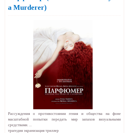
a Murderer)
Рассуждения о противостоянии гения и общества на фоне
масштабной попытки передать мир запахов визуальными
средствами. ...
трагедия
экранизация
триллер