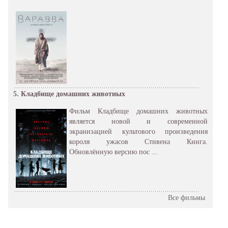
5.
Кладбище домашних животных
Фильм Кладбище домашних животных
является новой и современной
экранизацией культового произведения
короля ужасов Стивена Кинга.
Обновлённую версию пос ...
Все фильмы