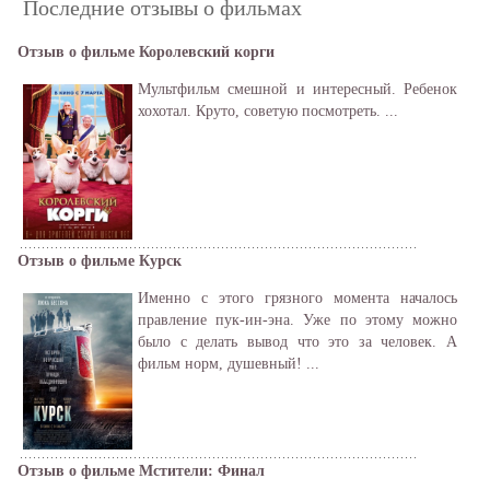
Последние отзывы о фильмах
Отзыв о фильме Королевский корги
Мультфильм смешной и интересный. Ребенок
хохотал. Круто, советую посмотреть. ...
Отзыв о фильме Курск
Именно с этого грязного момента началось
правление пук-ин-эна. Уже по этому можно
было с делать вывод что это за человек. А
фильм норм, душевный! ...
Отзыв о фильме Мстители: Финал