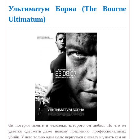
Ультиматум Борна
(The Bourne
Ultimatum)
Он потерял память и человека, которого он любил. Но его не
удается сдержать даже новому поколению профессиональных
убийц. У него только одна цель: вернуться к началу и узнать кем он