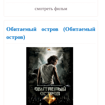
cмотреть фильм
Обитаемый остров
(Обитаемый
остров)