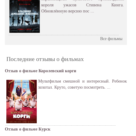
короля ужасов Стивена Кинга.
Обновлённую версию пос ...
Все фильмы
Последние отзывы о фильмах
Отзыв о фильме Королевский корги
Мультфильм смешной и интересный. Ребенок
хохотал. Круто, советую посмотреть. ...
Отзыв о фильме Курск