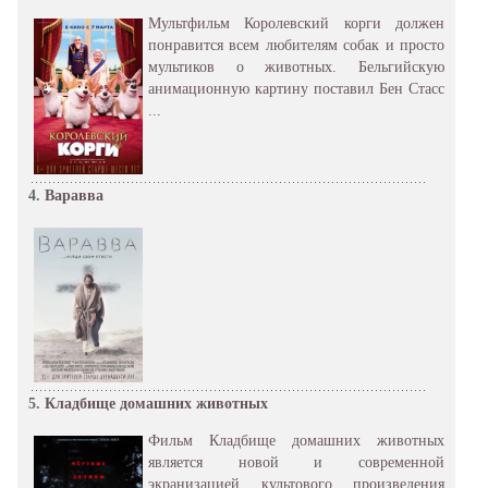
Мультфильм Королевский корги должен
понравится всем любителям собак и просто
мультиков о животных. Бельгийскую
анимационную картину поставил Бен Стасс
...
4.
Варавва
5.
Кладбище домашних животных
Фильм Кладбище домашних животных
является новой и современной
экранизацией культового произведения